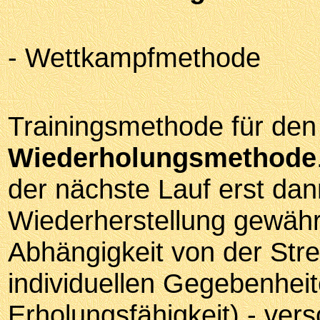
- Wettkampfmethode
Trainingsmethode für den S
Wiederholungsmethode
der nächste Lauf erst dan
Wiederherstellung gewährle
Abhängigkeit von der Str
individuellen Gegebenheit
Erholungsfähigkeit) - ver