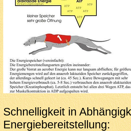
Schnelligkeit in Abhängigk
Energiebereitstellung: