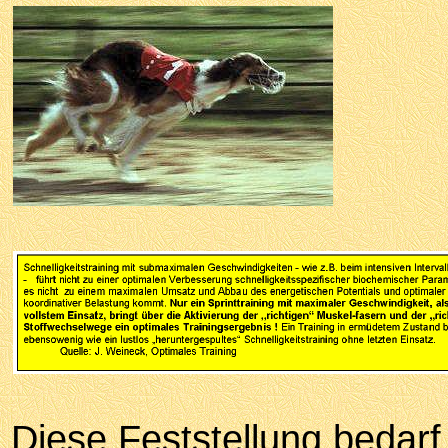
Diese Feststellung bedarf