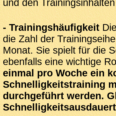
und den Trainingsinhalten 
- Trainingshäufigkeit
Die
die Zahl der Trainingseih
Monat. Sie spielt für die 
ebenfalls eine wichtige Ro
einmal pro Woche ein 
Schnelligkeitstraining 
durchgeführt werden. Gle
Schnelligkeitsausdauert