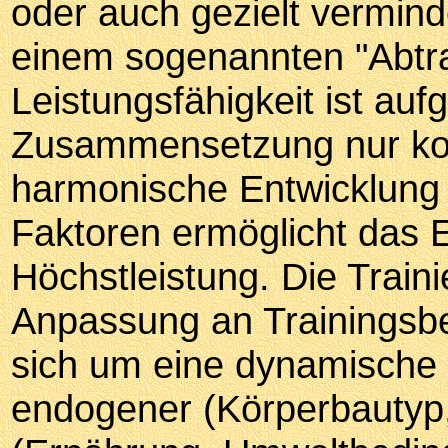
oder auch gezielt vermind
einem sogenannten "Abtrai
Leistungsfähigkeit ist aufg
Zusammensetzung nur komp
harmonische Entwicklung 
Faktoren ermöglicht das E
Höchstleistung. Die Traini
Anpassung an Trainingsbe
sich um eine dynamische 
endogener (Körperbautyp,