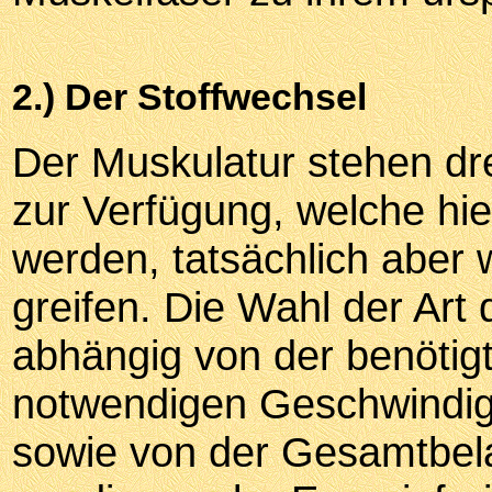
2.) Der Stoffwechsel
Der Muskulatur stehen dre
zur Verfügung, welche hie
werden, tatsächlich aber 
greifen. Die Wahl der Art 
abhängig von der benötig
notwendigen Geschwindigk
sowie von der Gesamtbela