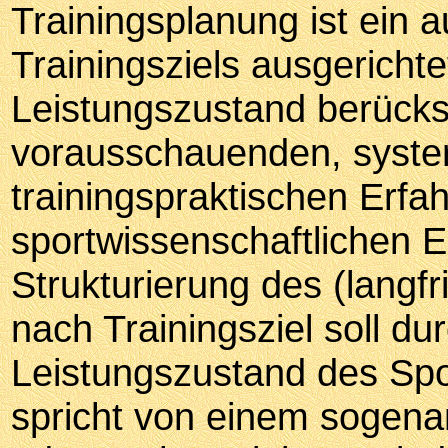
Trainingsplanung ist ein 
Trainingsziels ausgerichte
Leistungszustand berücks
vorausschauenden, syste
trainingspraktischen Erf
sportwissenschaftlichen E
Strukturierung des (langfr
nach Trainingsziel soll du
Leistungszustand des Spor
spricht von einem sogenan