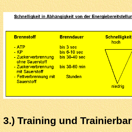
3.) Training und Trainierbar