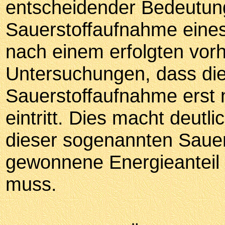
entscheidender Bedeutung
Sauerstoffaufnahme eines
nach einem erfolgten vor
Untersuchungen, dass die
Sauerstoffaufnahme erst 
eintritt. Dies macht deutl
dieser sogenannten Sauer
gewonnene Energieanteil 
muss.