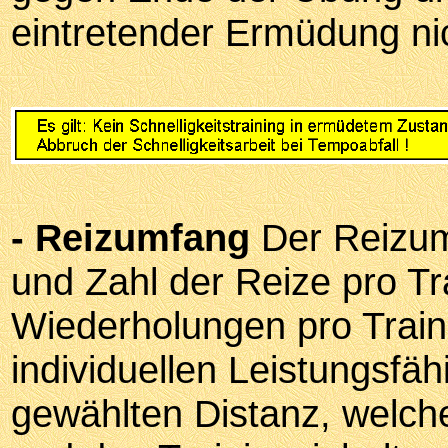
eintretender Ermüdung nic
- Reizumfang
Der Reizum
und Zahl der Reize pro Tr
Wiederholungen pro Traini
individuellen Leistungsfäh
gewählten Distanz, welche