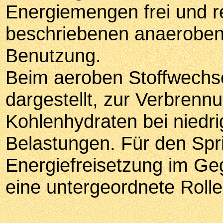
Energiemengen frei und r
beschriebenen anaeroben
Benutzung.
Beim aeroben Stoffwechse
dargestellt, zur Verbrenn
Kohlenhydraten bei niedri
Belastungen. Für den Spri
Energiefreisetzung im Ge
eine untergeordnete Rolle