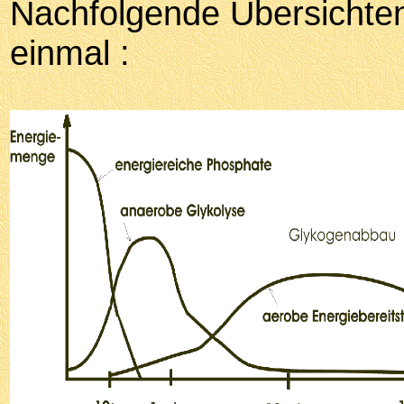
Nachfolgende Übersichten
einmal :